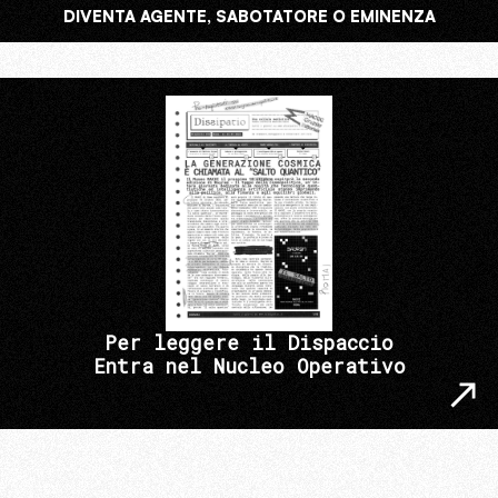
DIVENTA AGENTE, SABOTATORE O EMINENZA
Per leggere il Dispaccio
Entra nel Nucleo Operativo