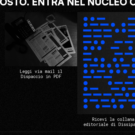
COSTO. ENTRA NEL NUCLEO 
Leggi via mail il
Dispaccio in PDF
Ricevi la collana
editoriale di Dissip