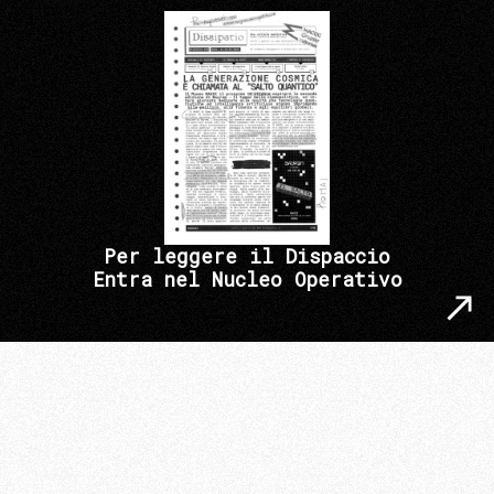
Per leggere il Dispaccio
Entra nel Nucleo Operativo