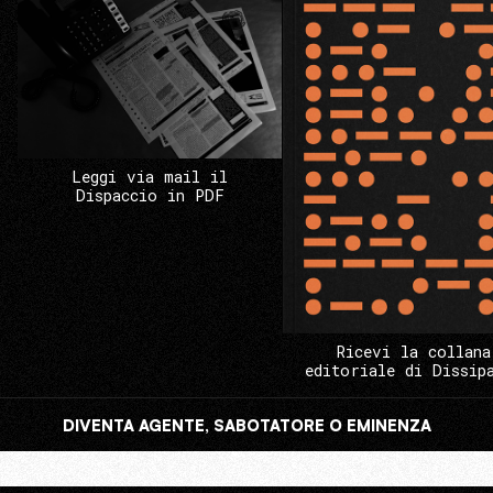
Leggi via mail il
Dispaccio in PDF
Ricevi la collana
editoriale di Dissip
DIVENTA AGENTE, SABOTATORE O EMINENZA