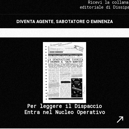
Ricevi la collana
editoriale di Dissip
DIVENTA AGENTE, SABOTATORE O EMINENZA
Per leggere il Dispaccio
Entra nel Nucleo Operativo