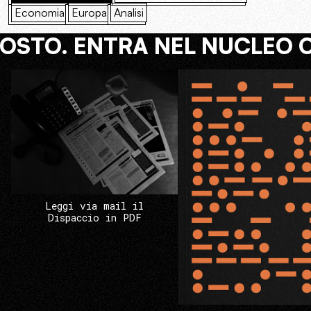
Economia
Europa
Analisi
COSTO. ENTRA NEL NUCLEO 
Leggi via mail il
Dispaccio in PDF