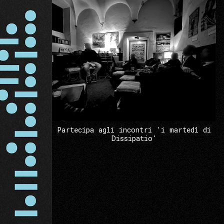
Partecipa agli incontri 'i martedì di
Dissipatio'