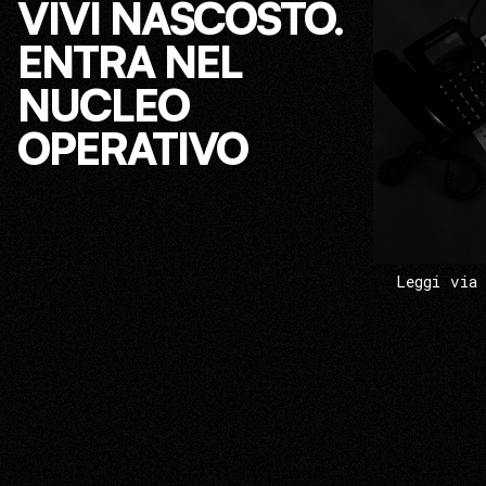
VIVI NASCOSTO.
ENTRA NEL
NUCLEO
OPERATIVO
Leggi via