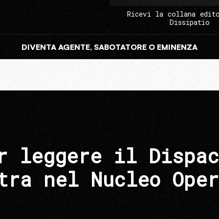
Ricevi la collana edit
Dissipatio
DIVENTA AGENTE, SABOTATORE O EMINENZA
r leggere il Dispac
tra nel Nucleo Oper