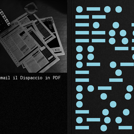
 mail il Dispaccio in PDF