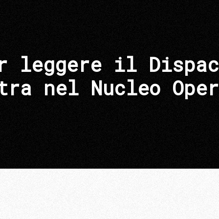
r leggere il Dispac
tra nel Nucleo Oper