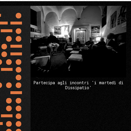
Partecipa agli incontri 'i martedì di
Dissipatio'