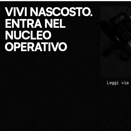
VIVI NASCOSTO.
ENTRA NEL
NUCLEO
OPERATIVO
Leggi via