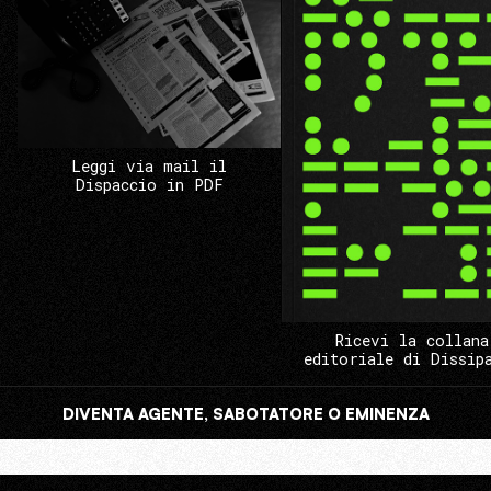
Leggi via mail il
Dispaccio in PDF
Ricevi la collana
editoriale di Dissip
DIVENTA AGENTE, SABOTATORE O EMINENZA