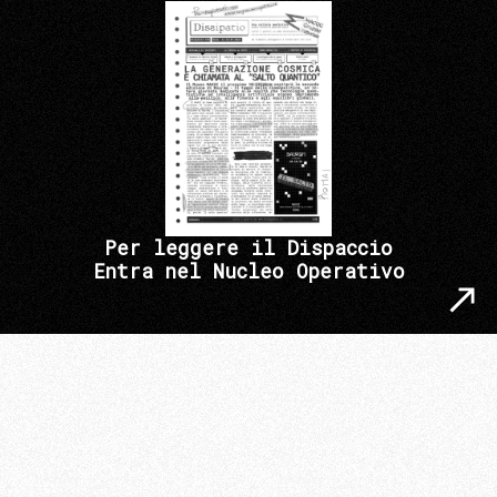
Per leggere il Dispaccio
Entra nel Nucleo Operativo