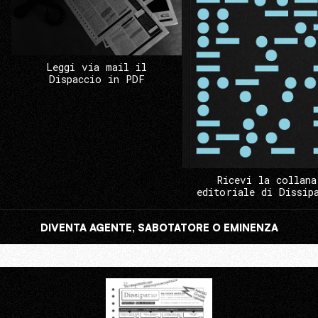
Leggi via mail il
Dispaccio in PDF
Ricevi la collana
editoriale di Dissip
DIVENTA AGENTE, SABOTATORE O EMINENZA