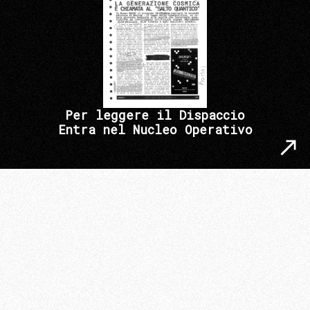
Per leggere il Dispaccio
Entra nel Nucleo Operativo