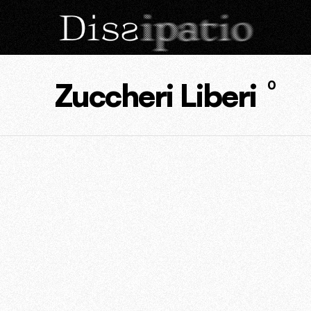
Zuccheri Liberi
0