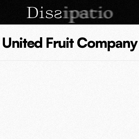
United Fruit Company