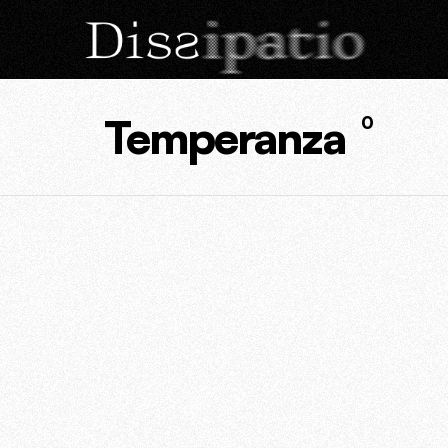
Temperanza
0