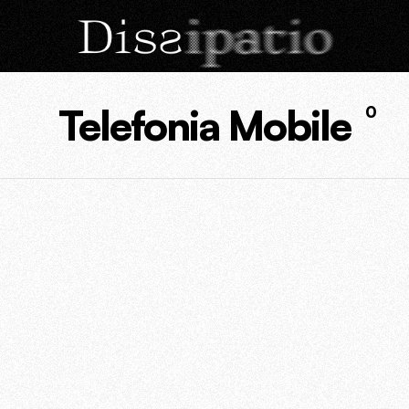
Telefonia Mobile
0