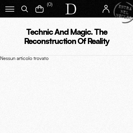
(
0
)
Technic And Magic. The
Reconstruction Of Reality
Nessun articolo trovato