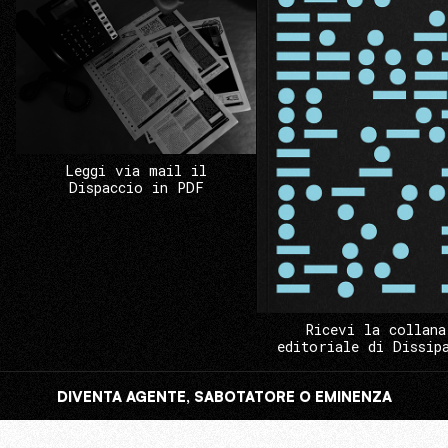
Leggi via mail il
Dispaccio in PDF
Ricevi la collana
editoriale di Dissip
DIVENTA AGENTE, SABOTATORE O EMINENZA