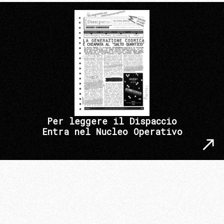
Per leggere il Dispaccio
Entra nel Nucleo Operativo