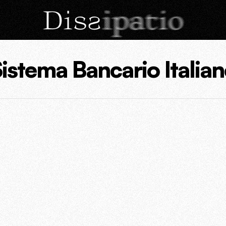
istema Bancario Italia