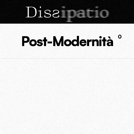
Post-Modernità
0