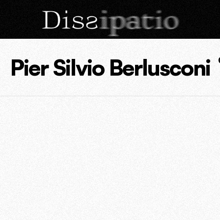
Pier Silvio Berlusconi