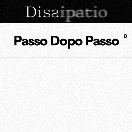
Passo Dopo Passo
0