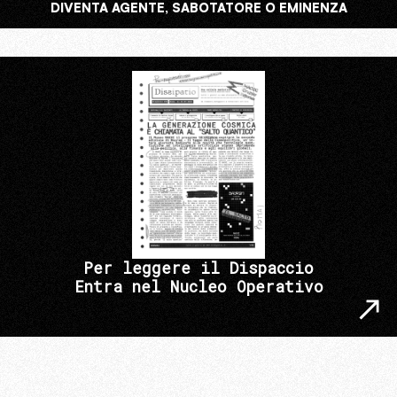
DIVENTA AGENTE, SABOTATORE O EMINENZA
Per leggere il Dispaccio
Entra nel Nucleo Operativo