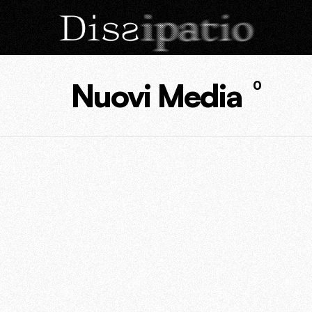
Nuovi Media
0