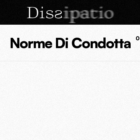
Norme Di Condotta
0