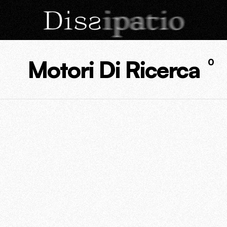
Motori Di Ricerca
0