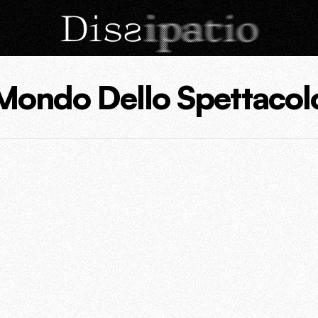
Mondo Dello Spettacol