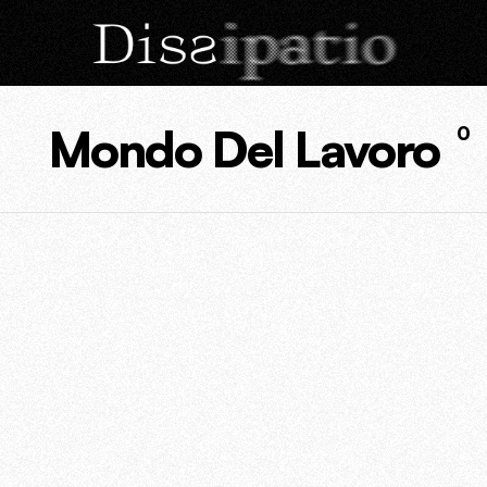
Mondo Del Lavoro
0