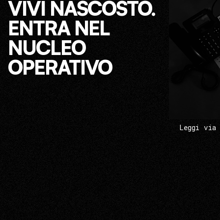
VIVI NASCOSTO.
ENTRA NEL
NUCLEO
OPERATIVO
Leggi via