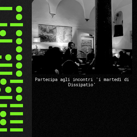
Partecipa agli incontri 'i martedì di
Dissipatio'