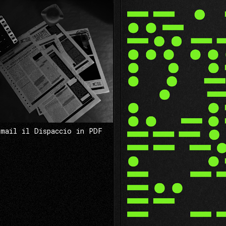
 mail il Dispaccio in PDF