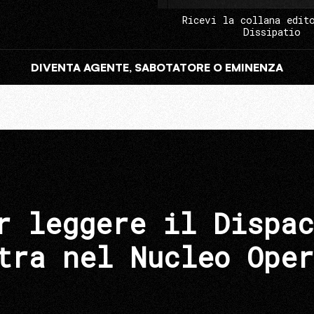
Ricevi la collana edit
Dissipatio
DIVENTA AGENTE, SABOTATORE O EMINENZA
r leggere il Dispac
tra nel Nucleo Oper