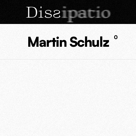
Martin Schulz
0