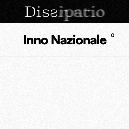
Inno Nazionale
0