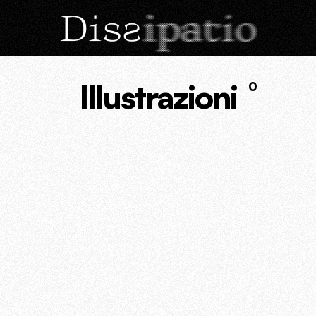
Illustrazioni
0