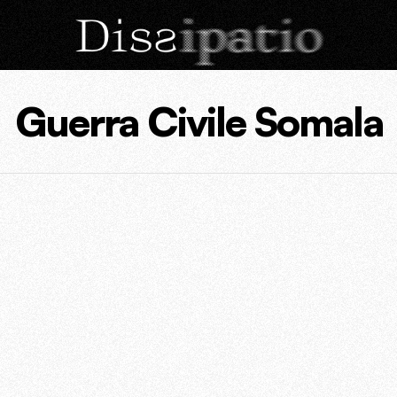
Guerra Civile Somala