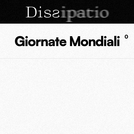
Giornate Mondiali
0