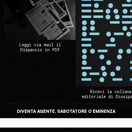
Leggi via mail il
Dispaccio in PDF
Ricevi la collana
editoriale di Dissip
DIVENTA AGENTE, SABOTATORE O EMINENZA