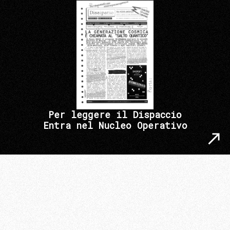
Per leggere il Dispaccio
Entra nel Nucleo Operativo