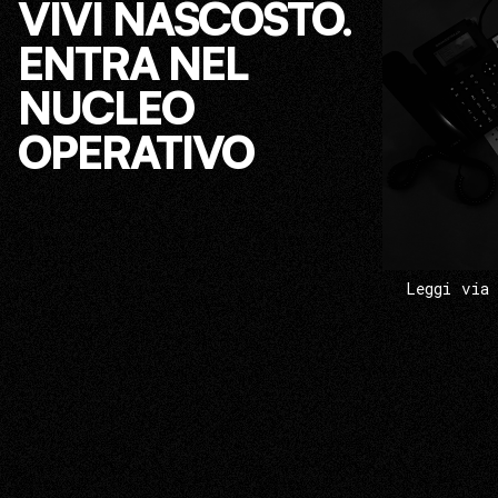
VIVI NASCOSTO.
ENTRA NEL
NUCLEO
OPERATIVO
Leggi via