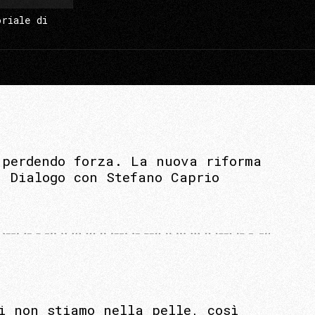
oriale di
 perdendo forza. La nuova riforma
. Dialogo con Stefano Caprio
i non stiamo nella pelle, così