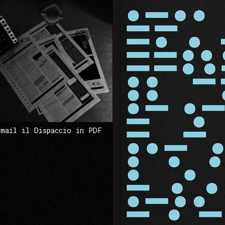
 mail il Dispaccio in PDF