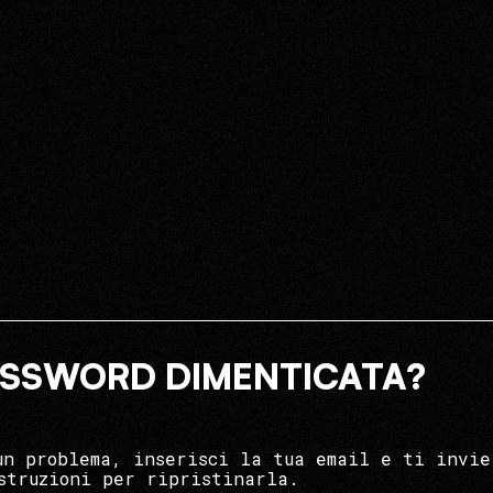
SSWORD DIMENTICATA?
un problema, inserisci la tua email e ti invie
struzioni per ripristinarla.