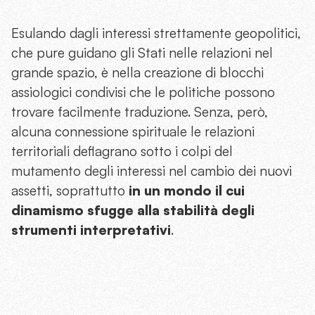
Esulando dagli interessi strettamente geopolitici,
che pure guidano gli Stati nelle relazioni nel
grande spazio, è nella creazione di blocchi
assiologici condivisi che le politiche possono
trovare facilmente traduzione. Senza, però,
alcuna connessione spirituale le relazioni
territoriali deflagrano sotto i colpi del
mutamento degli interessi nel cambio dei nuovi
assetti, soprattutto
in un mondo il cui
dinamismo sfugge alla stabilità degli
strumenti interpretativi
.