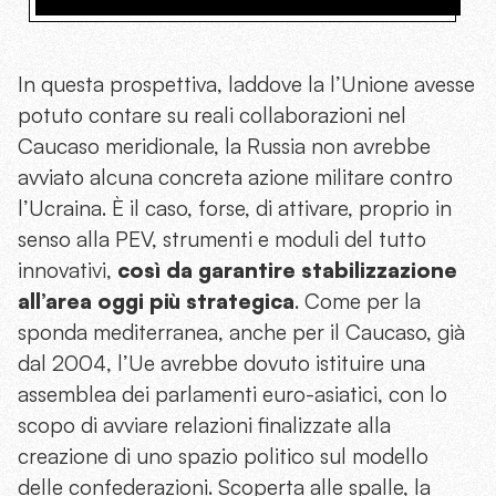
In questa prospettiva, laddove la l’Unione avesse
potuto contare su reali collaborazioni nel
Caucaso meridionale, la Russia non avrebbe
avviato alcuna concreta azione militare contro
l’Ucraina. È il caso, forse, di attivare, proprio in
senso alla PEV, strumenti e moduli del tutto
innovativi,
così da garantire stabilizzazione
all’area oggi più strategica
. Come per la
sponda mediterranea, anche per il Caucaso, già
dal 2004, l’Ue avrebbe dovuto istituire una
assemblea dei parlamenti euro-asiatici, con lo
scopo di avviare relazioni finalizzate alla
creazione di uno spazio politico sul modello
delle confederazioni. Scoperta alle spalle, la