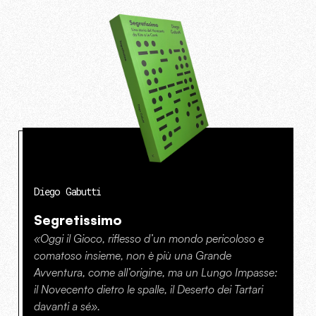
Diego Gabutti
Segretissimo
«Oggi il Gioco, riflesso d’un mondo pericoloso e
comatoso insieme, non è più una Grande
Avventura, come all’origine, ma un Lungo Impasse:
il Novecento dietro le spalle, il Deserto dei Tartari
davanti a sé».