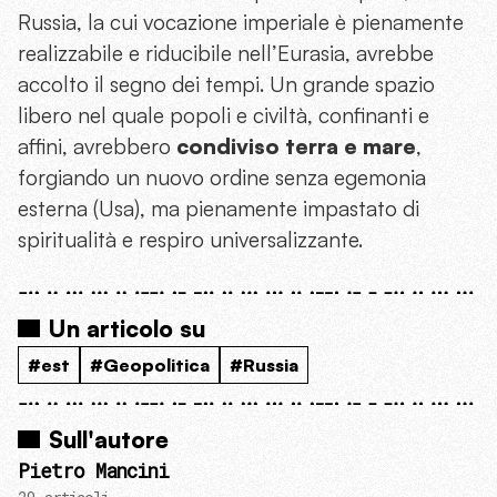
Russia, la cui vocazione imperiale è pienamente
realizzabile e riducibile nell’Eurasia, avrebbe
accolto il segno dei tempi. Un grande spazio
libero nel quale popoli e civiltà, confinanti e
affini, avrebbero
condiviso terra e mare
,
forgiando un nuovo ordine senza egemonia
esterna (Usa), ma pienamente impastato di
spiritualità e respiro universalizzante.
Un articolo su
#est
#Geopolitica
#Russia
Sull'autore
Pietro Mancini