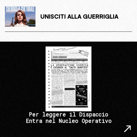
UNISCITI ALLA GUERRIGLIA
Per leggere il Dispaccio
Entra nel Nucleo Operativo