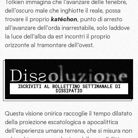
Tolkien immagina che l’avanzare delle tenebre,
dell’oscuro male che inghiotte il reale, possa
trovare il proprio
katéchon
, punto di arresto
all’avanzare dell’orda inarrestabile, solo laddove
la luce dell’alba da est incontri il proprio
orizzonte al tramontare dell’ovest.
ISCRIVITI AL BOLLETTINO SETTIMANALE DI
DISSIPATIO
Questa visione onirica raccoglie il tempo dilatato
della proiezione escatologica e apocalittica
dell’esperienza umana terrena, che si misura non