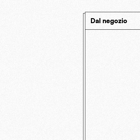
Dal negozio