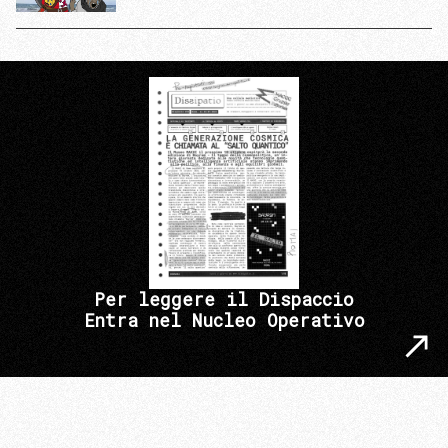
Per leggere il Dispaccio
Entra nel Nucleo Operativo