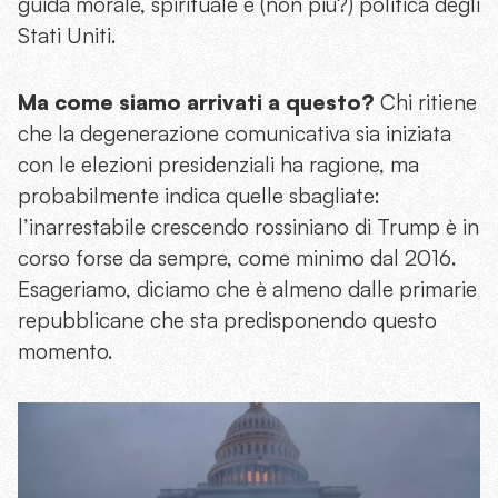
guida morale, spirituale e (non più?) politica degli
Stati Uniti.
Ma come siamo arrivati a questo?
Chi ritiene
che la degenerazione comunicativa sia iniziata
con le elezioni presidenziali ha ragione, ma
probabilmente indica quelle sbagliate:
l’inarrestabile crescendo rossiniano di Trump è in
corso forse da sempre, come minimo dal 2016.
Esageriamo, diciamo che è almeno dalle primarie
repubblicane che sta predisponendo questo
momento.