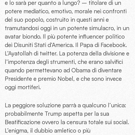
e lo sarà per quanto a lungo? – titolare di un
potere mediatico, emotivo, morale nei confronti
del suo popolo, costruito in questi anni e
tramutandosi oggi in un potente simulacro, in un
avatar biondo. Il più potente influencer politico
dei Disuniti Stati d’America. Il Papa di Facebook.
L’Ayatollah di twitter. La potenza della divisione e
l’impotenza degli strumenti, che erano salvifici
quando permettevano ad Obama di diventare
Presidente e premio Nobel, e che sono invece
oggi mortiferi.
La peggiore soluzione parrà a qualcuno l’unica:
probabilmente Trump aspetta per la sua
Beatificazione ovvero la censura totale sui social.
L’enigma, il dubbio amletico o più