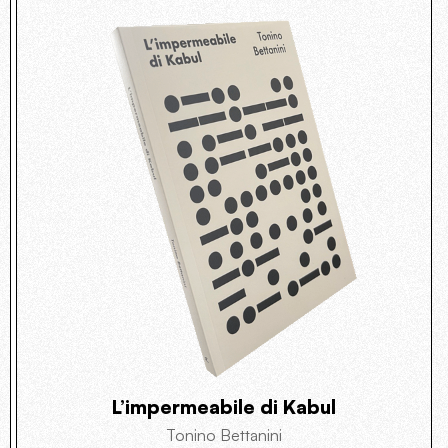
L’impermeabile di Kabul
Tonino Bettanini