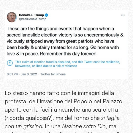
Lo stesso hanno fatto con le immagini della
protesta, dell’invasione del Popolo nel Palazzo
aperto con la facilità neanche una scatoletta
(ricorda qualcosa?), ma del tonno che
si taglia
con un grissino
. In una
Nazione sotto Dio
, ma