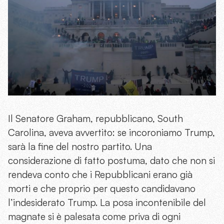
Il Senatore Graham, repubblicano, South
Carolina, aveva avvertito: se incoroniamo Trump,
sarà la fine del nostro partito. Una
considerazione di fatto postuma, dato che non si
rendeva conto che i Repubblicani erano già
morti e che proprio per questo candidavano
l’indesiderato Trump. La posa incontenibile del
magnate si è palesata come priva di ogni