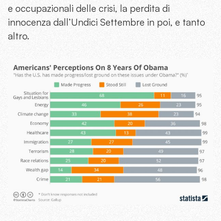
e occupazionali delle crisi, la perdita di
innocenza dall’Undici Settembre in poi, e tanto
altro.