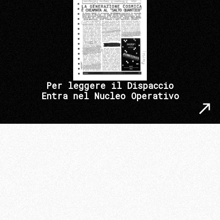
Per leggere il Dispaccio
Entra nel Nucleo Operativo