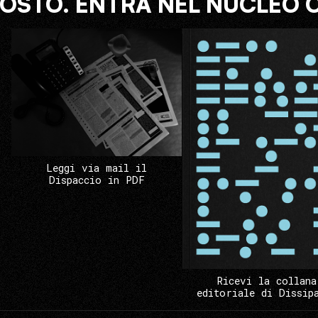
COSTO. ENTRA NEL NUCLEO 
Leggi via mail il
Dispaccio in PDF
Ricevi la collana
editoriale di Dissip