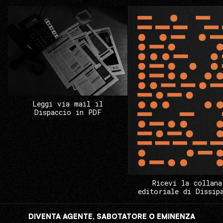
Leggi via mail il
Dispaccio in PDF
Ricevi la collana
editoriale di Dissip
DIVENTA AGENTE, SABOTATORE O EMINENZA