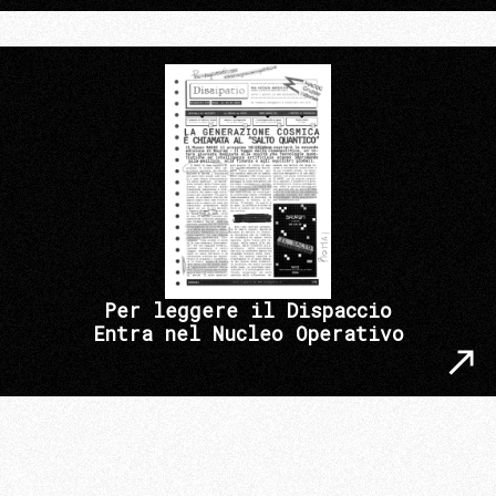
Per leggere il Dispaccio
Entra nel Nucleo Operativo