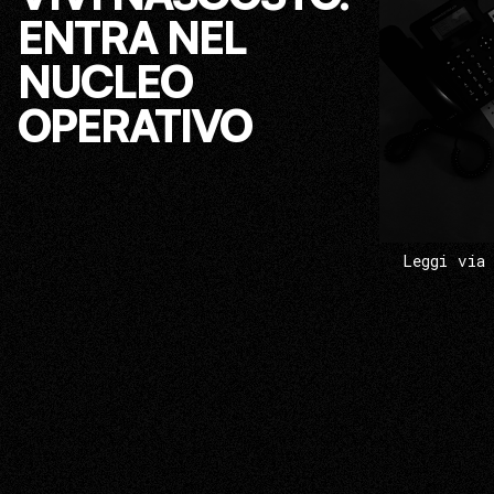
ENTRA NEL
NUCLEO
OPERATIVO
Leggi via