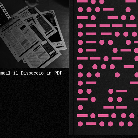
 mail il Dispaccio in PDF