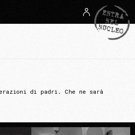
erazioni di padri. Che ne sarà