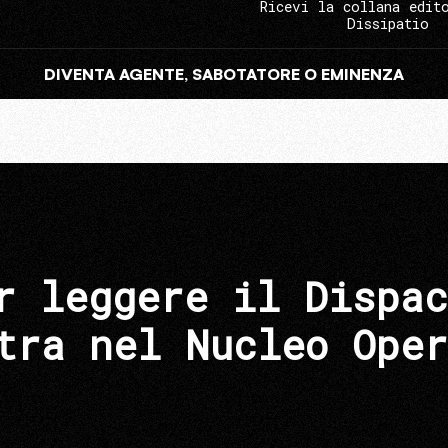
Ricevi la collana edit
Dissipatio
DIVENTA AGENTE, SABOTATORE O EMINENZA
r leggere il Dispac
tra nel Nucleo Oper