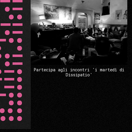
Partecipa agli incontri 'i martedì di
Dissipatio'