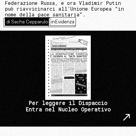
Federazione Russa, e ora Vladimir Putin
può riavvicinarci all’Unione Europea “in
nome della pace sanitaria”.
di Sacha Cepparulo
inEvidenza
Per leggere il Dispaccio
Entra nel Nucleo Operativo