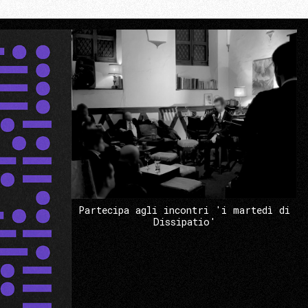
Partecipa agli incontri 'i martedì di
Dissipatio'