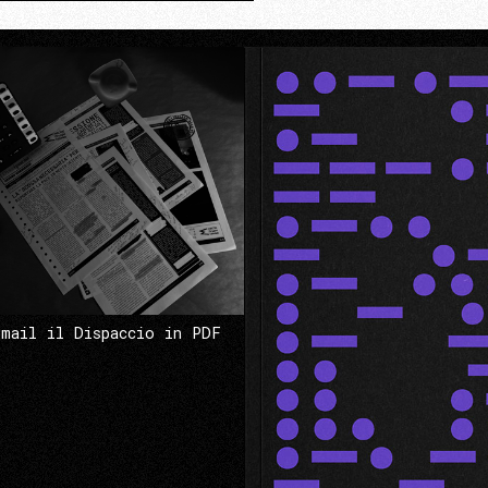
 mail il Dispaccio in PDF