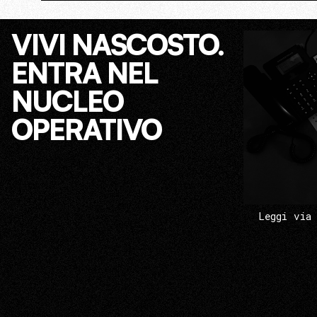
VIVI NASCOSTO.
ENTRA NEL
NUCLEO
OPERATIVO
Leggi via