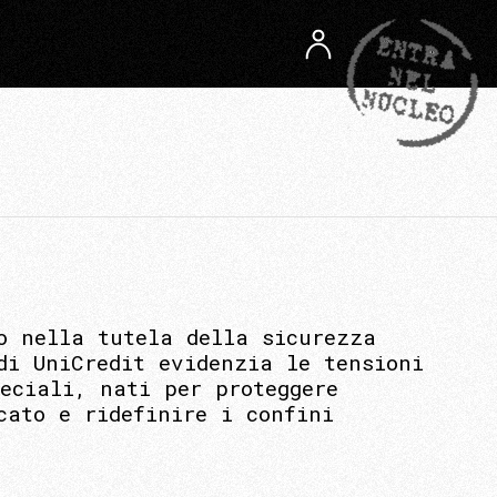
o nella tutela della sicurezza
di UniCredit evidenzia le tensioni
eciali, nati per proteggere
cato e ridefinire i confini