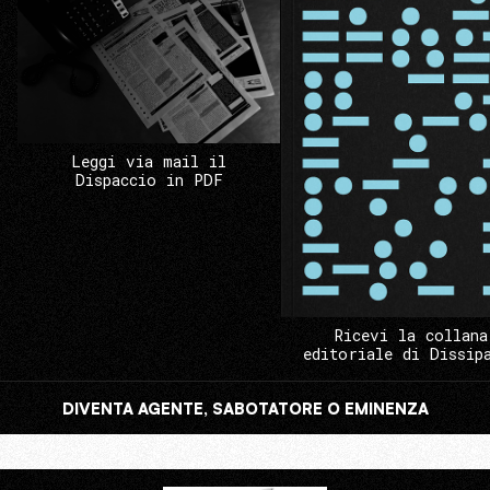
Leggi via mail il
Dispaccio in PDF
Ricevi la collana
editoriale di Dissip
DIVENTA AGENTE, SABOTATORE O EMINENZA