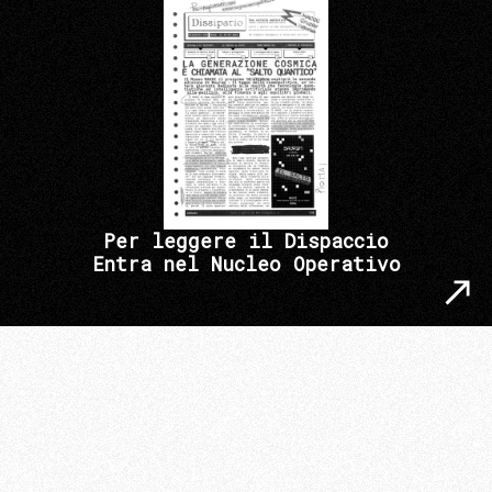
Per leggere il Dispaccio
Entra nel Nucleo Operativo