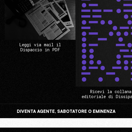
Leggi via mail il
Dispaccio in PDF
Ricevi la collana
editoriale di Dissip
DIVENTA AGENTE, SABOTATORE O EMINENZA