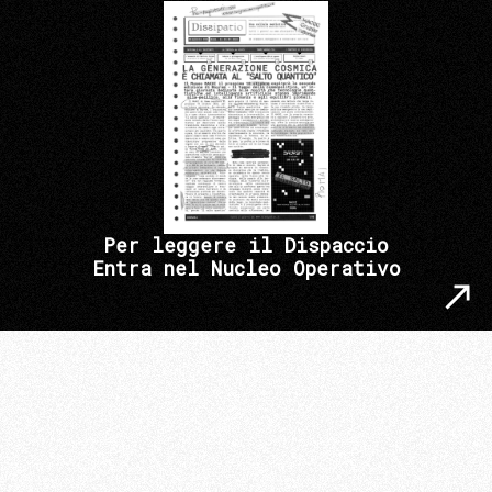
Per leggere il Dispaccio
Entra nel Nucleo Operativo