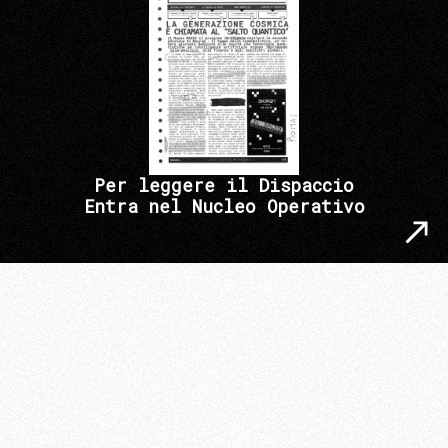
Per leggere il Dispaccio
Entra nel Nucleo Operativo