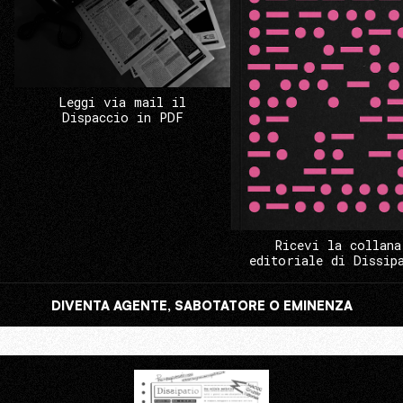
Leggi via mail il
Dispaccio in PDF
Ricevi la collana
editoriale di Dissip
DIVENTA AGENTE, SABOTATORE O EMINENZA