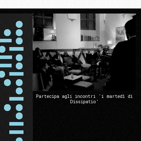
Partecipa agli incontri 'i martedì di
Dissipatio'