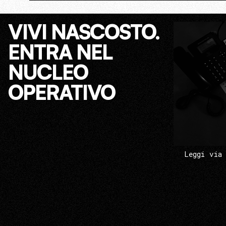
VIVI NASCOSTO.
ENTRA NEL
NUCLEO
OPERATIVO
Leggi via