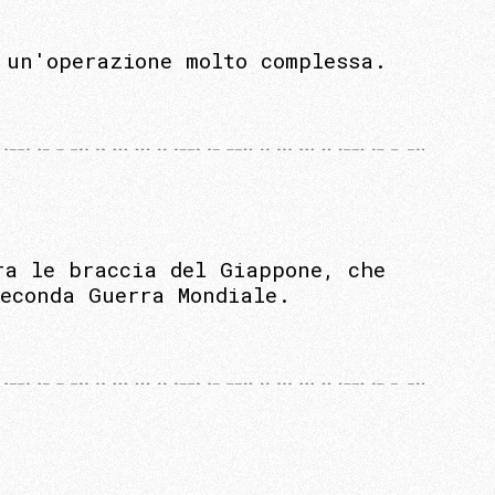
 un'operazione molto complessa.
ra le braccia del Giappone, che
econda Guerra Mondiale.