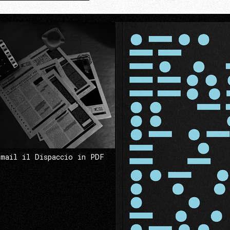
 mail il Dispaccio in PDF