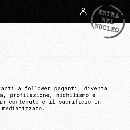
vanti a follower paganti, diventa
a, profilazione, nichilismo e
in contenuto e il sacrificio in
 mediatizzato.