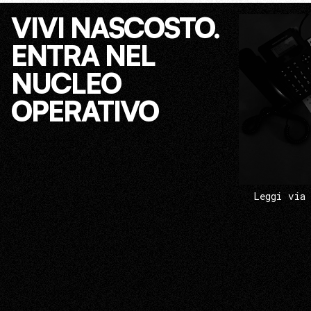
VIVI NASCOSTO.
ENTRA NEL
NUCLEO
OPERATIVO
Leggi via