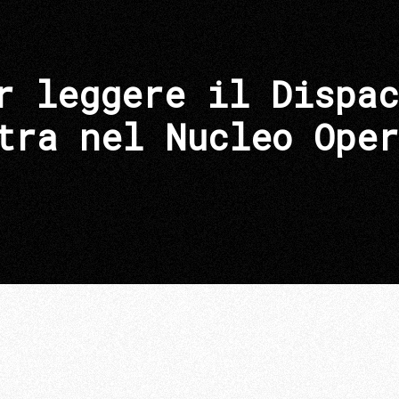
r leggere il Dispac
tra nel Nucleo Oper