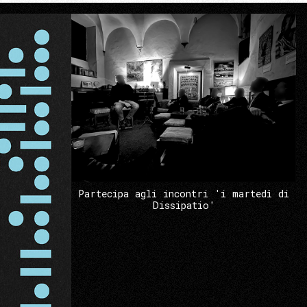
Partecipa agli incontri 'i martedì di
Dissipatio'