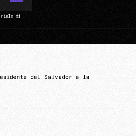
oriale di
esidente del Salvador è la