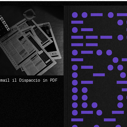
 mail il Dispaccio in PDF