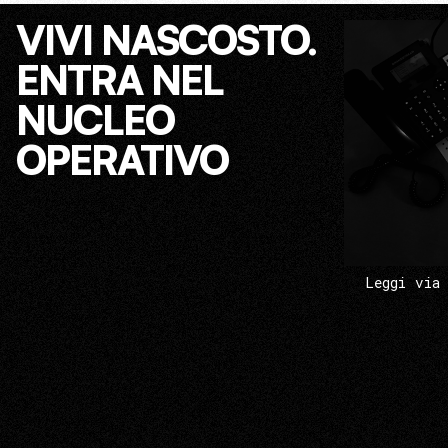
VIVI NASCOSTO.
ENTRA NEL
NUCLEO
OPERATIVO
Leggi via