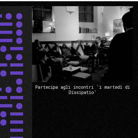
Partecipa agli incontri 'i martedì di
Dissipatio'