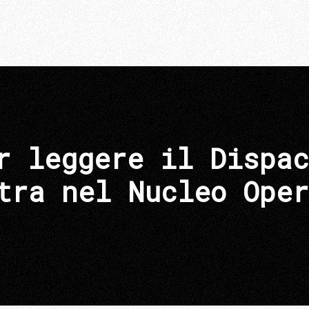
r leggere il Dispac
tra nel Nucleo Oper