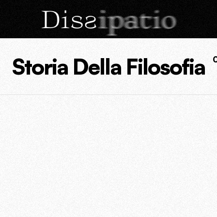
Storia Della Filosofia