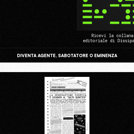
Ricevi la collana
editoriale di Dissip
DIVENTA AGENTE, SABOTATORE O EMINENZA