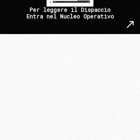
Per leggere il Dispaccio
Entra nel Nucleo Operativo