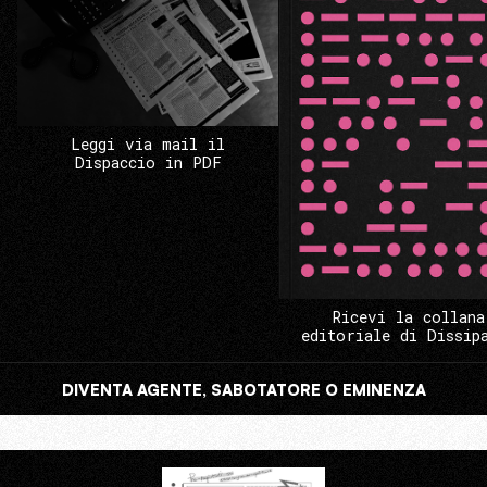
Leggi via mail il
Dispaccio in PDF
Ricevi la collana
editoriale di Dissip
DIVENTA AGENTE, SABOTATORE O EMINENZA