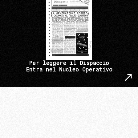
Per leggere il Dispaccio
Entra nel Nucleo Operativo