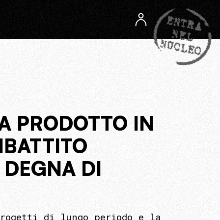
HA PRODOTTO IN
IBATTITO
 DEGNA DI
rogetti di lungo periodo e la