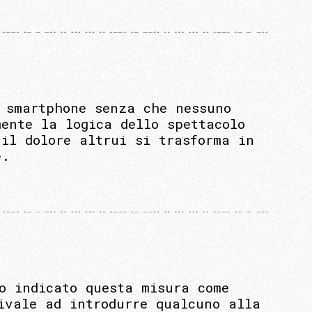
 smartphone senza che nessuno
ente la logica dello spettacolo
 il dolore altrui si trasforma in
e.
o indicato questa misura come
ivale ad introdurre qualcuno alla