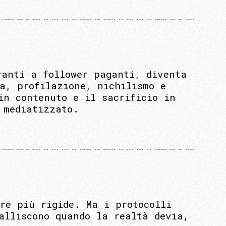
vanti a follower paganti, diventa
a, profilazione, nichilismo e
in contenuto e il sacrificio in
 mediatizzato.
re più rigide. Ma i protocolli
alliscono quando la realtà devia,