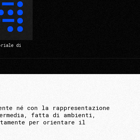
oriale di
ente né con la rappresentazione
ermedia, fatta di ambienti,
tamente per orientare il