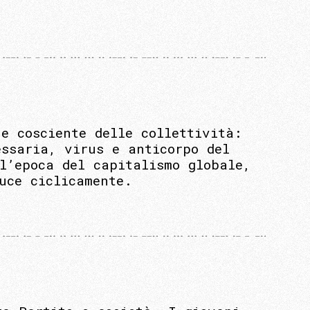
e cosciente delle collettività:
essaria, virus e anticorpo del
l’epoca del capitalismo globale,
uce ciclicamente.